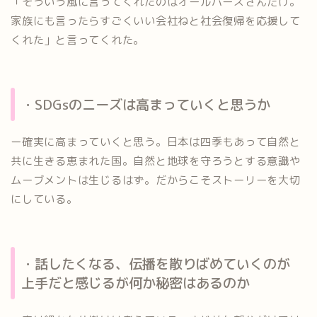
「そういう風に言ってくれたのはオールバーズさんだけ。
家族にも言ったらすごくいい会社ねと社会復帰を応援して
くれた」と言ってくれた。
・SDGsのニーズは高まっていくと思うか
ー確実に高まっていくと思う。日本は四季もあって自然と
共に生きる恵まれた国。自然と地球を守ろうとする意識や
ムーブメントは生じるはず。だからこそストーリーを大切
にしている。
・話したくなる、伝播を散りばめていくのが
上手だと感じるが何か秘密はあるのか