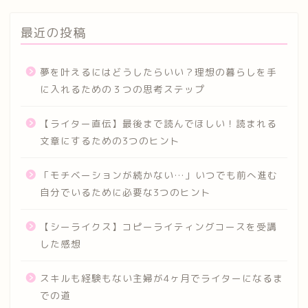
最近の投稿
夢を叶えるにはどうしたらいい？理想の暮らしを手
に入れるための３つの思考ステップ
【ライター直伝】最後まで読んでほしい！読まれる
文章にするための3つのヒント
「モチベーションが続かない…」いつでも前へ進む
自分でいるために必要な3つのヒント
【シーライクス】コピーライティングコースを受講
した感想
スキルも経験もない主婦が4ヶ月でライターになるま
での道