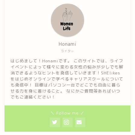
Honami
ライター
はじめまして！Honamiです。 このサイトでは、ライフ
イベントによって様々に変わる女性の悩みが少しでも解
消できるようなヒントを発信していきます！SHElikes
をはじめオンラインで学べるキャリアスクールについて
も発信中！ 目標はパソコン一台でどこでも自由に暮ら
せる力を身に着けること。 なにかご質問等あればいつ
でもご連絡ください！
＼ Follow me ／