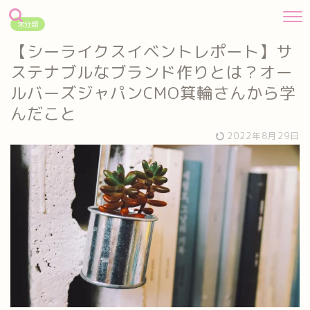
未分類
【シーライクスイベントレポート】サ
ステナブルなブランド作りとは？オー
ルバーズジャパンCMO箕輪さんから学
んだこと
2022年8月29日