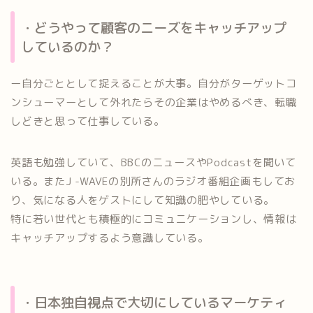
・どうやって顧客のニーズをキャッチアップ
しているのか？
ー自分ごととして捉えることが大事。自分がターゲットコ
ンシューマーとして外れたらその企業はやめるべき、転職
しどきと思って仕事している。
英語も勉強していて、BBCのニュースやPodcastを聞いて
いる。またJ -WAVEの別所さんのラジオ番組企画もしてお
り、気になる人をゲストにして知識の肥やしている。
特に若い世代とも積極的にコミュニケーションし、情報は
キャッチアップするよう意識している。
・日本独自視点で大切にしているマーケティ