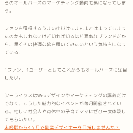
らのオールバーズのマーケティング動向も気になってしま
う。
ファンを獲得するうまい仕掛けにまんまとはまってしまっ
たのかもしれないけど知れば知るほど素敵なブランドだか
ら、早くその快適な靴を履いてみたいという気持ちになっ
ている。
1ファン、1ユーザーとしてこれからもオールバーズに注目
したい。
シーライクスはWebデザインやマーケティングの講義だけ
でなく、こうした魅力的なイベントが毎月開催されてい
る。忙しい社会人や育休中の子育てママにぜひ一度体験し
てもらいたい。
未経験から4ヶ月で副業デザイナーを目指しませんか？