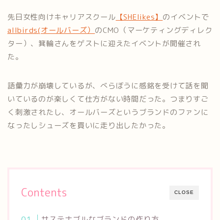
先日女性向けキャリアスクール
【SHElikes】
のイベントで
allbirds(オールバーズ）
のCMO（マーケティングディレク
ター）、箕輪さんをゲストに迎えたイベントが開催され
た。
語彙力が崩壊しているが、べらぼうに感銘を受けて話を聞
いているのが楽しくて仕方がない時間だった。つまりすご
く刺激されたし、オールバーズというブランドのファンに
なったしシューズを買いに走り出したかった。
Contents
CLOSE
サステナブルなブランドの作り方