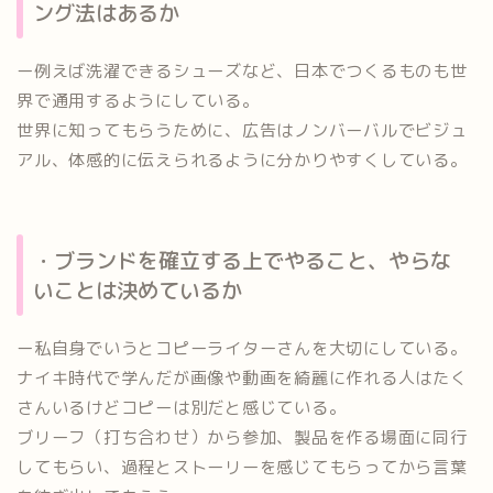
ング法はあるか
ー例えば洗濯できるシューズなど、日本でつくるものも世
界で通用するようにしている。
世界に知ってもらうために、広告はノンバーバルでビジュ
アル、体感的に伝えられるように分かりやすくしている。
・ブランドを確立する上でやること、やらな
いことは決めているか
ー私自身でいうとコピーライターさんを大切にしている。
ナイキ時代で学んだが画像や動画を綺麗に作れる人はたく
さんいるけどコピーは別だと感じている。
ブリーフ（打ち合わせ）から参加、製品を作る場面に同行
してもらい、過程とストーリーを感じてもらってから言葉