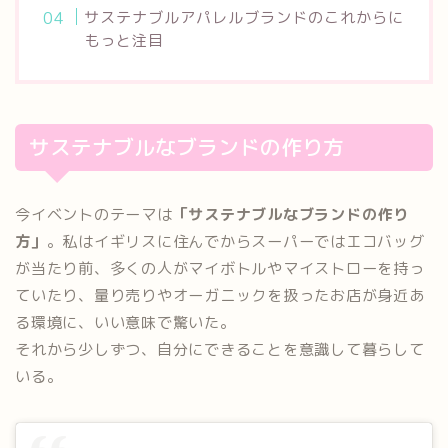
サステナブルアパレルブランドのこれからに
もっと注目
サステナブルなブランドの作り方
今イベントのテーマは
「サステナブルなブランドの作り
方」
。私はイギリスに住んでからスーパーではエコバッグ
が当たり前、多くの人がマイボトルやマイストローを持っ
ていたり、量り売りやオーガニックを扱ったお店が身近あ
る環境に、いい意味で驚いた。
それから少しずつ、自分にできることを意識して暮らして
いる。