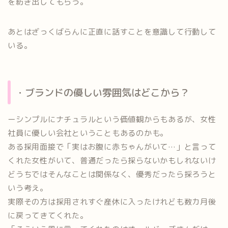
を紡ぎ出してもらう。
あとはざっくばらんに正直に話すことを意識して行動して
いる。
・ブランドの優しい雰囲気はどこから？
ーシンプルにナチュラルという価値観からもあるが、女性
社員に優しい会社ということもあるのかも。
ある採用面接で「実はお腹に赤ちゃんがいて…」と言って
くれた女性がいて、普通だったら採らないかもしれないけ
どうちではそんなことは関係なく、優秀だったら採ろうと
いう考え。
実際その方は採用されすぐ産休に入ったけれども数カ月後
に戻ってきてくれた。