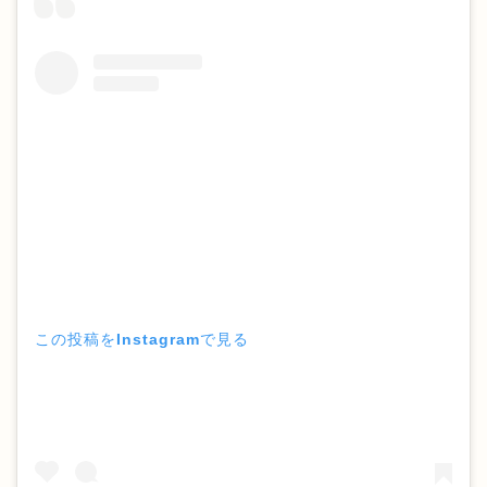
この投稿をInstagramで見る