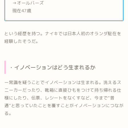
→オールバーズ
現在47歳
という経歴を持つ。ナイキでは日本人初のオランダ駐在を
経験したそうだ。
・イノベーションはどう生まれるか
ー常識を疑うことでイノベーションは生まれる。洗えるス
ニーカーだったり、靴箱に直接ひもをつけて持ち帰れる仕
様にしたり、伝票、レシートをなくすなど、今まで”普
通”と思っていたことを覆すことがイノベーションにつなが
る。