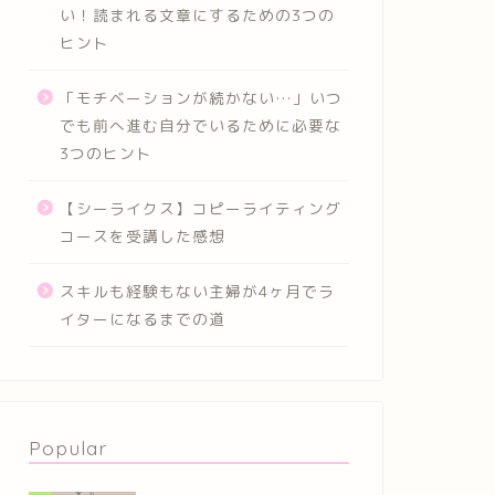
い！読まれる文章にするための3つの
ヒント
「モチベーションが続かない…」いつ
でも前へ進む自分でいるために必要な
3つのヒント
【シーライクス】コピーライティング
コースを受講した感想
スキルも経験もない主婦が4ヶ月でラ
イターになるまでの道
Popular