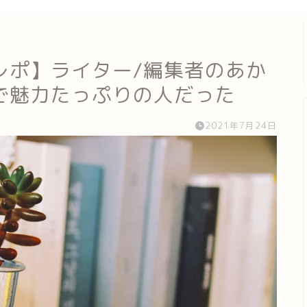
レポ】ライター/編集者のあか
で魅力たっぷりの人だった
2021年7月24日