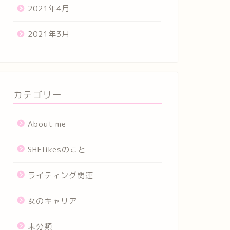
2021年4月
2021年3月
カテゴリー
About me
SHElikesのこと
ライティング関連
女のキャリア
未分類