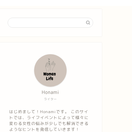
Honami
ライター
はじめまして！Honamiです。 このサイ
トでは、ライフイベントによって様々に
変わる女性の悩みが少しでも解消できる
ようなヒントを発信していきます！