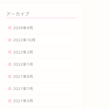
アーカイブ
2026年4月
2022年10月
2022年2月
2022年1月
2021年8月
2021年7月
2021年5月