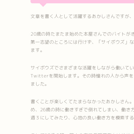
文章を書く人として活躍するあかしさんですが
20歳の時たまたま始めた本屋さんでのバイトが
第一志望のところには行けず、「サイボウズ」な
ます。
サイボウズでさまざまな活躍をしながら働いてい
Twitterを開始します。その時憧れの人から
ました。
書くことが楽しくてたまらなかったあかしさん
め、26歳の時に働きすぎで倒れてしまい、働き
週３にしてみたり、心地の良い働き方を模索す