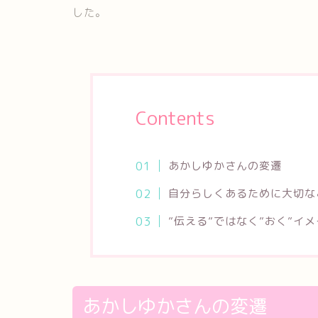
した。
Contents
あかしゆかさんの変遷
自分らしくあるために大切な
”伝える”ではなく”おく”イ
あかしゆかさんの変遷