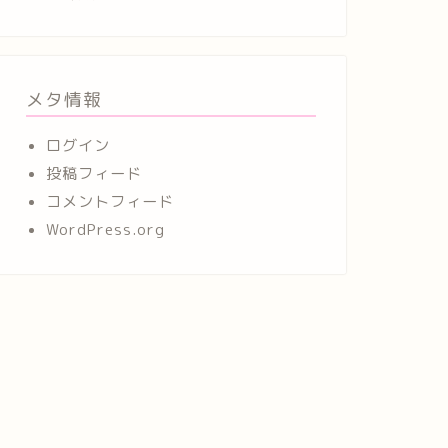
メタ情報
ログイン
投稿フィード
コメントフィード
WordPress.org